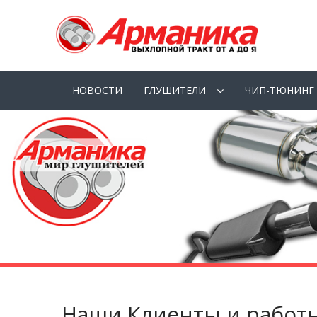
НОВОСТИ
ГЛУШИТЕЛИ
ЧИП-ТЮНИНГ
Наши Клиенты и работ