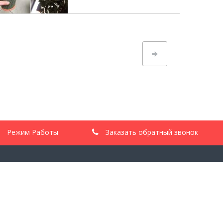
next
Режим Работы
Заказать обратный звонок