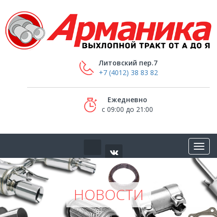
Литовский пер.7
+7 (4012) 38 83 82
Ежедневно
с 09:00 до 21:00
НОВОСТИ