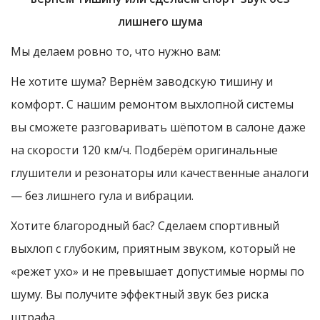
лишнего шума
Мы делаем ровно то, что нужно вам:
Не хотите шума? Вернём заводскую тишину и
комфорт. С нашим ремонтом выхлопной системы
вы сможете разговаривать шёпотом в салоне даже
на скорости 120 км/ч. Подберём оригинальные
глушители и резонаторы или качественные аналоги
— без лишнего гула и вибрации.
Хотите благородный бас? Сделаем спортивный
выхлоп с глубоким, приятным звуком, который не
«режет ухо» и не превышает допустимые нормы по
шуму. Вы получите эффектный звук без риска
штрафа.