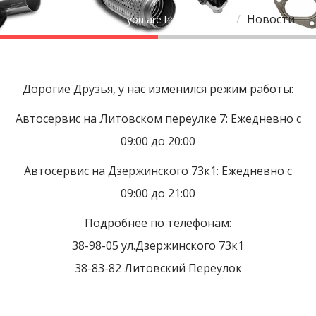
Новости
you are here:
Home
Дорогие Друзья, у нас изменился режим работы:
Автосервис на Литовском переулке 7: Ежедневно с
09:00 до 20:00
Автосервис на Дзержинского 73к1: Ежедневно с
09:00 до 21:00
Подробнее по телефонам:
38-98-05 ул.Дзержинского 73к1
38-83-82 Литовский Переулок