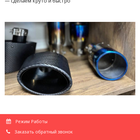
— сделаем круто и быстро
Режим Работы
Заказать обратный звонок