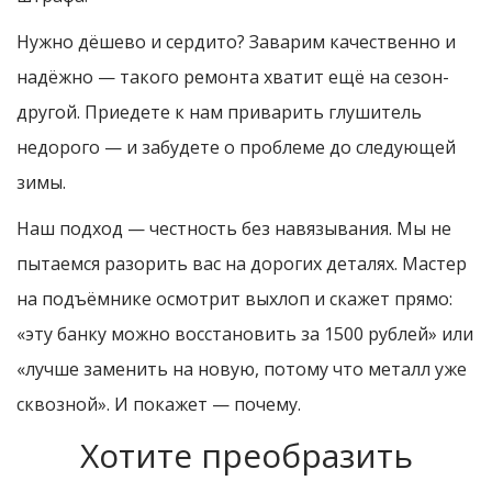
Нужно дёшево и сердито? Заварим качественно и
надёжно — такого ремонта хватит ещё на сезон-
другой. Приедете к нам приварить глушитель
недорого — и забудете о проблеме до следующей
зимы.
Наш подход — честность без навязывания. Мы не
пытаемся разорить вас на дорогих деталях. Мастер
на подъёмнике осмотрит выхлоп и скажет прямо:
«эту банку можно восстановить за 1500 рублей» или
«лучше заменить на новую, потому что металл уже
сквозной». И покажет — почему.
Хотите преобразить