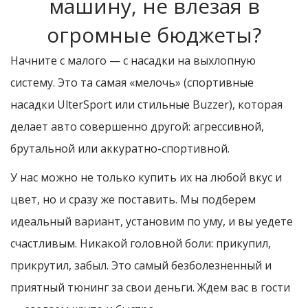
машину, не влезая в
огромные бюджеты?
Начните с малого — с насадки на выхлопную
систему. Это та самая «мелочь» (спортивные
насадки UlterSport или стильные Buzzer), которая
делает авто совершенно другой: агрессивной,
брутальной или аккуратно-спортивной.
У нас можно не только купить их на любой вкус и
цвет, но и сразу же поставить. Мы подберем
идеальный вариант, установим по уму, и вы уедете
счастливым. Никакой головной боли: прикупил,
прикрутил, забыл. Это самый безболезненный и
приятный тюнинг за свои деньги. Ждем вас в гости