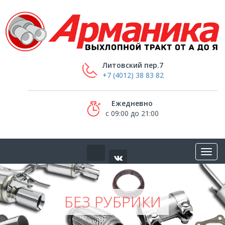
Литовский пер.7
+7 (4012) 38 83 82
Ежедневно
с 09:00 до 21:00
БЕЗ РУБРИКИ