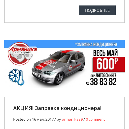
ПОДРОБНЕЕ
АКЦИЯ! Заправка кондиционера!
Posted on 16 мая, 2017 / by
armanika39
/
0 comment