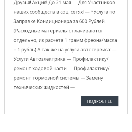
Друзья! Акция! До 31 мая — Для Участников
наших сообществ в соц. сетях! — *Услуга по
Заправке Кондиционера за 600 Рублей.
(Расходные материалы оплачиваются
отдельно, из расчета 1 грамм фреона/масла
= 1 рубль) А так же на услуги автосервиса: —
Услуги Автоэлектрика — Профилактику/
ремонт ходовой части — Профилактику/
ремонт тормозной системы — Замену
технических жидкостей —
ПОДРОБНЕЕ