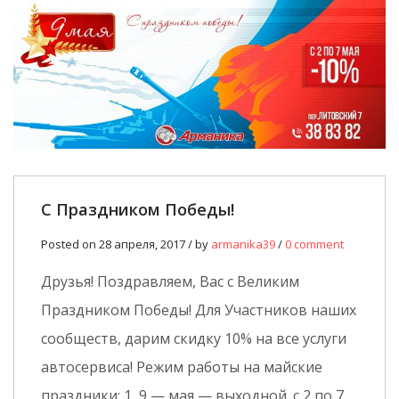
С Праздником Победы!
Posted on 28 апреля, 2017 / by
armanika39
/
0 comment
Друзья! Поздравляем, Вас с Великим
Праздником Победы! Для Участников наших
сообществ, дарим скидку 10% на все услуги
автосервиса! Режим работы на майские
праздники: 1, 9 — мая — выходной. с 2 по 7