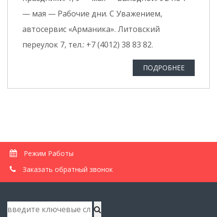
— мая — Рабочие дни. С Уважением,
автосервис «Арманика». Литовский
переулок 7, тел.: +7 (4012) 38 83 82.
ПОДРОБНЕЕ
Режим Работы
Заказать обратный звонок