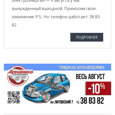
электроэнергии — 9 августа у нас
вынужденный выходной. Приносим свои
извинения. P.S.: Но телефон работает: 38 83
82
ПОДРОБНЕЕ