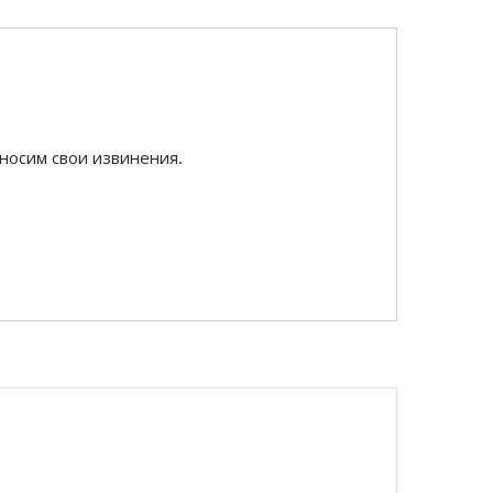
носим свои извинения.