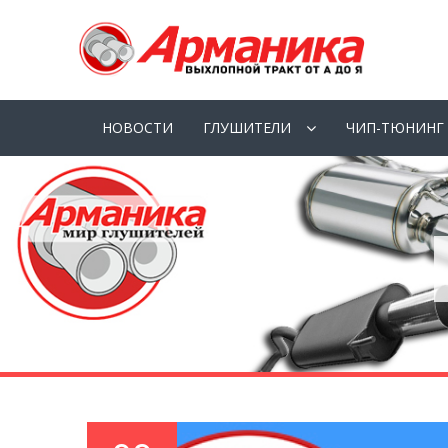
НОВОСТИ
ГЛУШИТЕЛИ
ЧИП-ТЮНИНГ