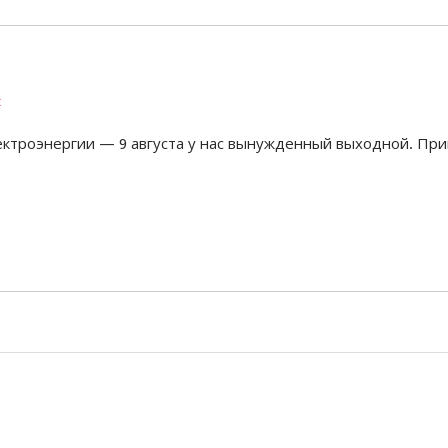
t
ектроэнергии — 9 августа у нас вынужденный выходной. При