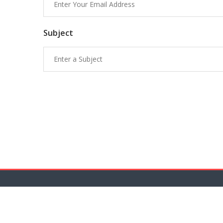
Subject