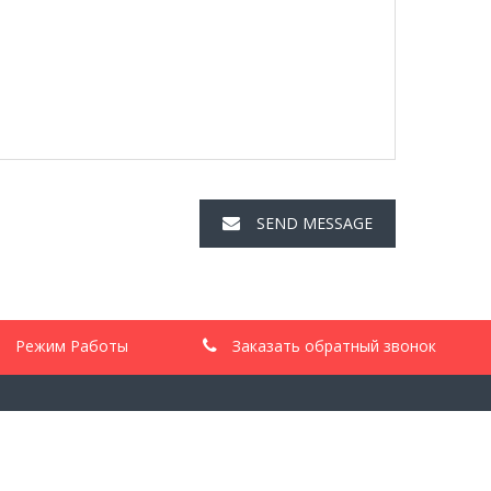
SEND MESSAGE
Режим Работы
Заказать обратный звонок